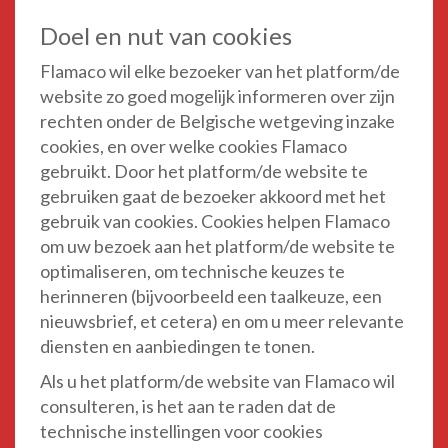
Doel en nut van cookies
Flamaco wil elke bezoeker van het platform/de
website zo goed mogelijk informeren over zijn
rechten onder de Belgische wetgeving inzake
cookies, en over welke cookies Flamaco
gebruikt. Door het platform/de website te
gebruiken gaat de bezoeker akkoord met het
gebruik van cookies. Cookies helpen Flamaco
om uw bezoek aan het platform/de website te
optimaliseren, om technische keuzes te
herinneren (bijvoorbeeld een taalkeuze, een
nieuwsbrief, et cetera) en om u meer relevante
diensten en aanbiedingen te tonen.
Als u het platform/de website van Flamaco wil
consulteren, is het aan te raden dat de
technische instellingen voor cookies