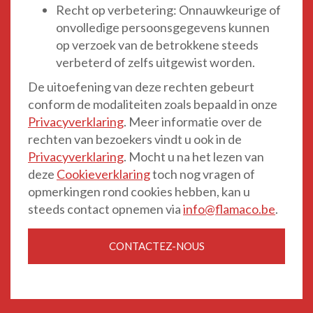
Recht op verbetering: Onnauwkeurige of
onvolledige persoonsgegevens kunnen
op verzoek van de betrokkene steeds
verbeterd of zelfs uitgewist worden.
De uitoefening van deze rechten gebeurt
conform de modaliteiten zoals bepaald in onze
Privacyverklaring
. Meer informatie over de
rechten van bezoekers vindt u ook in de
Privacyverklaring
. Mocht u na het lezen van
deze
Cookieverklaring
toch nog vragen of
opmerkingen rond cookies hebben, kan u
steeds contact opnemen via
info@flamaco.be
.
CONTACTEZ-NOUS