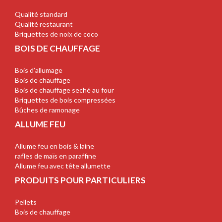
Qualité standard
Qualité restaurant
Briquettes de noix de coco
BOIS DE CHAUFFAGE
Bois d’allumage
Bois de chauffage
Bois de chauffage seché au four
Briquettes de bois compressées
Bûches de ramonage
ALLUME FEU
Allume feu en bois & laine
rafles de maïs en paraffine
Allume feu avec tête allumette
PRODUITS POUR PARTICULIERS
Pellets
Bois de chauffage