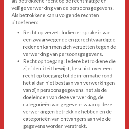
als betrokkene recht op de rechtmatige en
veilige verwerking van de persoonsgegevens.
Als betrokkene kan u volgende rechten
uitoefenen:
Recht op verzet: Indien er sprake is van
een zwaarwegende en gerechtvaardigde
redenen kan men zich verzetten tegen de
verwerking van persoonsgegevens.
Recht op toegang: Iedere betrokkene die
zijn identiteit bewijst, beschikt over een
recht op toegang tot de informatie rond
het al dan niet bestaan van verwerkingen
van zijn persoonsgegevens, net als de
doeleinden van deze verwerking, de
categorieën van gegevens waarop deze
verwerkingen betrekking hebben en de
categorieën van ontvangers aan wie de
gegevens worden verstrekt.