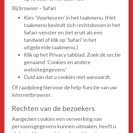
Bij browser – Safari
Kies ‘Voorkeuren’ in het taakmenu. (Het
taakmenu bevindt zich rechtsboven in het
Safari-venster en ziet eruit als een
tandwiel of klik op ‘Safari’ in het
uitgebreide taakmenu.)
Klik op het Privacy tabblad. Zoek de sectie
genaamd ‘Cookies en andere
websitegegevens’
Duid aan dat u cookies niet aanvaardt.
Of raadpleeg hiervoor de help-functie van uw
internetbrowser.
Rechten van de bezoekers
Aangezien cookies een verwerking van
persoonsgegevens kunnen uitmaken, heeft u