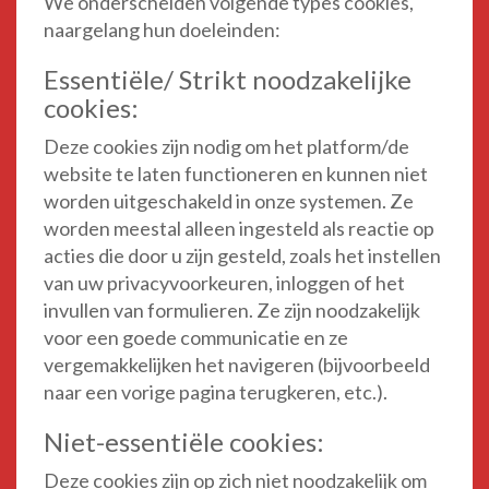
We onderscheiden volgende types cookies,
naargelang hun doeleinden:
Essentiële/ Strikt noodzakelijke
cookies:
Deze cookies zijn nodig om het platform/de
website te laten functioneren en kunnen niet
worden uitgeschakeld in onze systemen. Ze
worden meestal alleen ingesteld als reactie op
acties die door u zijn gesteld, zoals het instellen
van uw privacyvoorkeuren, inloggen of het
invullen van formulieren. Ze zijn noodzakelijk
voor een goede communicatie en ze
vergemakkelijken het navigeren (bijvoorbeeld
naar een vorige pagina terugkeren, etc.).
Niet-essentiële cookies:
Deze cookies zijn op zich niet noodzakelijk om