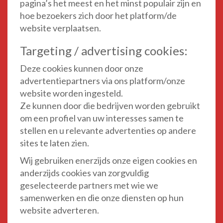
pagina’s het meest en het minst populair zijn en
hoe bezoekers zich door het platform/de
website verplaatsen.
Targeting / advertising cookies:
Deze cookies kunnen door onze
advertentiepartners via ons platform/onze
website worden ingesteld.
Ze kunnen door die bedrijven worden gebruikt
om een profiel van uw interesses samen te
stellen en u relevante advertenties op andere
sites te laten zien.
Wij gebruiken enerzijds onze eigen cookies en
anderzijds cookies van zorgvuldig
geselecteerde partners met wie we
samenwerken en die onze diensten op hun
website adverteren.