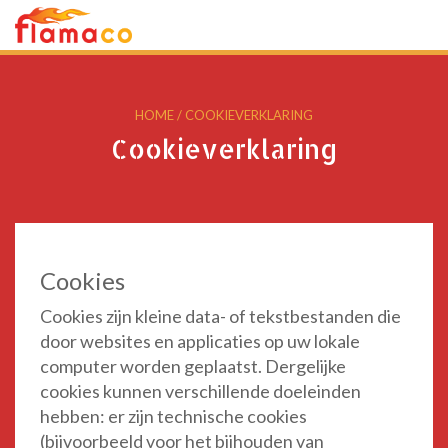
HOME
/
COOKIEVERKLARING
Cookieverklaring
Cookies
Cookies zijn kleine data- of tekstbestanden die
door websites en applicaties op uw lokale
computer worden geplaatst. Dergelijke
cookies kunnen verschillende doeleinden
hebben: er zijn technische cookies
(bijvoorbeeld voor het bijhouden van