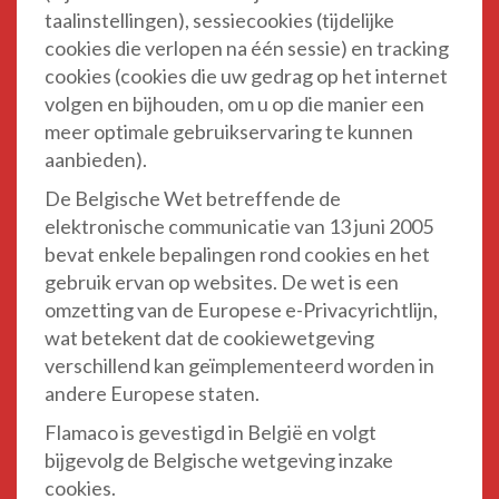
taalinstellingen), sessiecookies (tijdelijke
cookies die verlopen na één sessie) en tracking
cookies (cookies die uw gedrag op het internet
volgen en bijhouden, om u op die manier een
meer optimale gebruikservaring te kunnen
aanbieden).
De Belgische Wet betreffende de
elektronische communicatie van 13 juni 2005
bevat enkele bepalingen rond cookies en het
gebruik ervan op websites. De wet is een
omzetting van de Europese e-Privacyrichtlijn,
wat betekent dat de cookiewetgeving
verschillend kan geïmplementeerd worden in
andere Europese staten.
Flamaco is gevestigd in België en volgt
bijgevolg de Belgische wetgeving inzake
cookies.