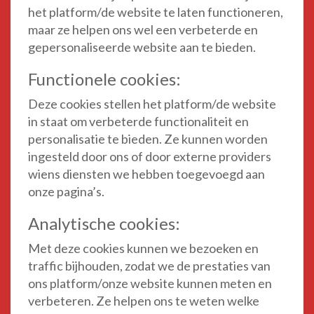
het platform/de website te laten functioneren,
maar ze helpen ons wel een verbeterde en
gepersonaliseerde website aan te bieden.
Functionele cookies:
Deze cookies stellen het platform/de website
in staat om verbeterde functionaliteit en
personalisatie te bieden. Ze kunnen worden
ingesteld door ons of door externe providers
wiens diensten we hebben toegevoegd aan
onze pagina’s.
Analytische cookies:
Met deze cookies kunnen we bezoeken en
traffic bijhouden, zodat we de prestaties van
ons platform/onze website kunnen meten en
verbeteren. Ze helpen ons te weten welke