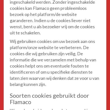
ingeschakeld werden. Zonder ingeschakelde
cookies kan Flamaco geen probleemloos
bezoek op het platform/de website
garanderen. Indien u de cookies liever niet
wenst, bent u als bezoeker vrij om de cookies
uit te schakelen.
Wij gebruiken cookies om uw bezoek aan ons
platform/onze website te verbeteren. De
cookies die wij gebruiken zijn veilig. De
informatie die we verzamelen met behulp van
cookies helpt ons om eventuele fouten te
identificeren of om u specifieke diensten te
laten zien waarvan wij denken dat ze voor u van
belang kunnen zijn.
Soorten cookies gebruikt door
Flamaco