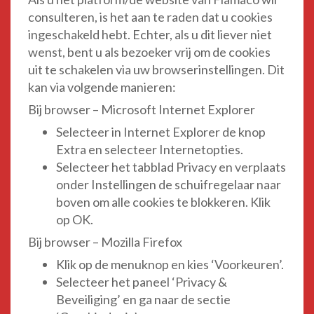
consulteren, is het aan te raden dat u cookies
ingeschakeld hebt. Echter, als u dit liever niet
wenst, bent u als bezoeker vrij om de cookies
uit te schakelen via uw browserinstellingen. Dit
kan via volgende manieren:
Bij browser – Microsoft Internet Explorer
Selecteer in Internet Explorer de knop
Extra en selecteer Internetopties.
Selecteer het tabblad Privacy en verplaats
onder Instellingen de schuifregelaar naar
boven om alle cookies te blokkeren. Klik
op OK.
Bij browser – Mozilla Firefox
Klik op de menuknop en kies ‘Voorkeuren’.
Selecteer het paneel ‘Privacy &
Beveiliging’ en ga naar de sectie